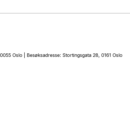
0055 Oslo | Besøksadresse: Stortingsgata 28, 0161 Oslo