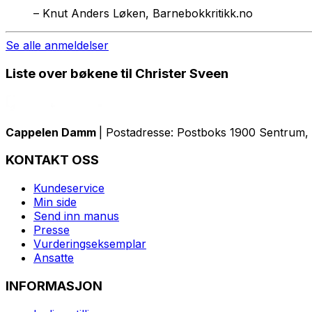
–
Knut Anders Løken, Barnebokkritikk.no
Se alle anmeldelser
Liste over bøkene til Christer Sveen
Cappelen Damm
| Postadresse: Postboks 1900 Sentrum, 
KONTAKT OSS
Kundeservice
Min side
Send inn manus
Presse
Vurderingseksemplar
Ansatte
INFORMASJON