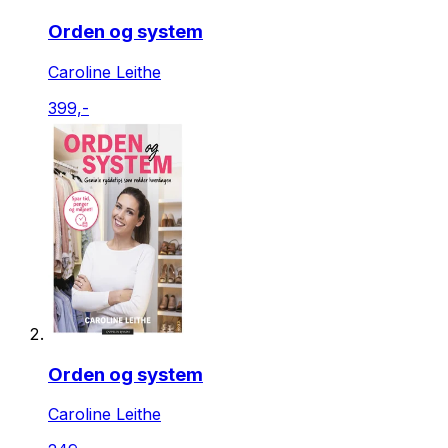
Orden og system
Caroline Leithe
399,-
Orden og system
Caroline Leithe