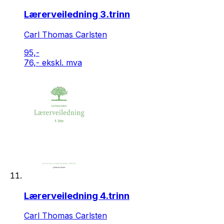
Lærerveiledning 3.trinn
Carl Thomas Carlsten
95,-
76,- ekskl. mva
Lærerveiledning 4.trinn
Carl Thomas Carlsten