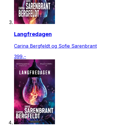
Langfredagen
Carina Bergfeldt og Sofie Sarenbrant
399,-