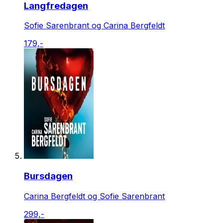
Langfredagen
Sofie Sarenbrant og Carina Bergfeldt
179,-
Bursdagen
Carina Bergfeldt og Sofie Sarenbrant
299,-