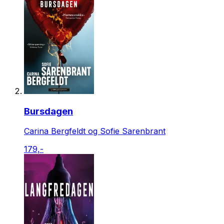
Bursdagen
Carina Bergfeldt og Sofie Sarenbrant
179,-