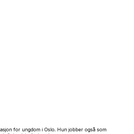
estasjon for ungdom i Oslo. Hun jobber også som