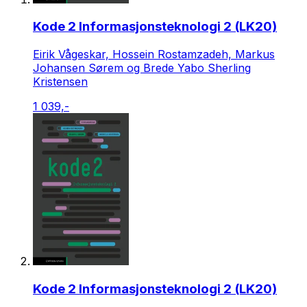
Kode 2 Informasjonsteknologi 2 (LK20)
Eirik Vågeskar, Hossein Rostamzadeh, Markus
Johansen Sørem og Brede Yabo Sherling
Kristensen
1 039,-
Kode 2 Informasjonsteknologi 2 (LK20)