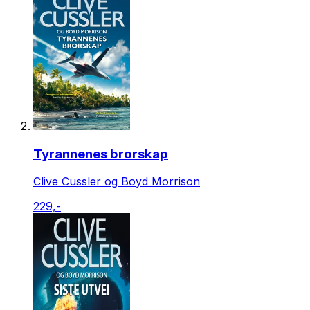
Tyrannenes brorskap
Clive Cussler og Boyd Morrison
229,-