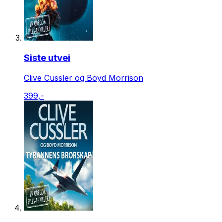
Siste utvei
Clive Cussler og Boyd Morrison
399,-