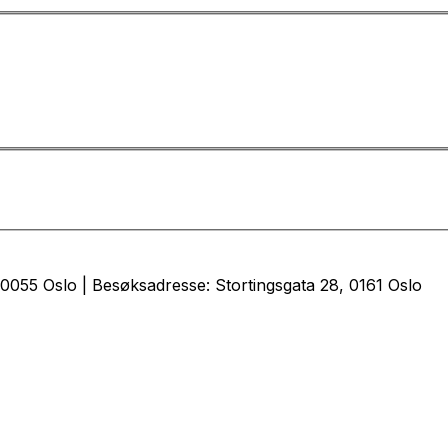
0055 Oslo | Besøksadresse: Stortingsgata 28, 0161 Oslo