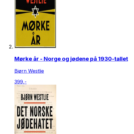
Mørke år - Norge og jødene på 1930-tallet
Bjørn Westlie
399,-