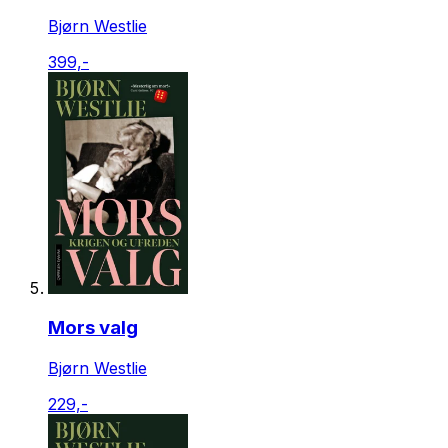
Bjørn Westlie
399,-
Mors valg
Bjørn Westlie
229,-