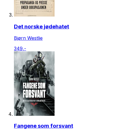
Det norske jødehatet
Bjørn Westlie
349,-
Fangene som forsvant