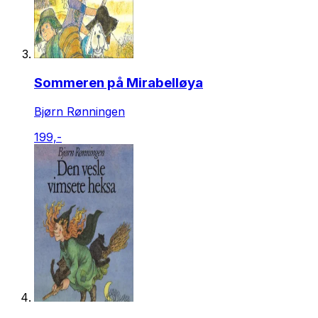
Sommeren på Mirabelløya
Bjørn Rønningen
199,-