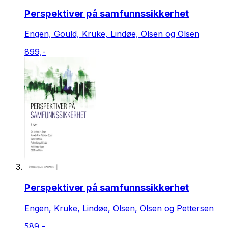
Perspektiver på samfunnssikkerhet
Engen, Gould, Kruke, Lindøe, Olsen og Olsen
899,-
Perspektiver på samfunnssikkerhet
Engen, Kruke, Lindøe, Olsen, Olsen og Pettersen
589,-