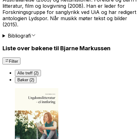
litteratur, film og lovgivning
(2008). Han er leder for
Forskningsgruppe for sanglyrikk ved UiA og har redigert
antologien
Lydspor. Når musikk møter tekst og bilder
(2015).
Bibliografi
Liste over bøkene til Bjarne Markussen
Filter
Alle treff (2)
Bøker (2)