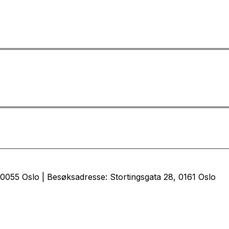
0055 Oslo | Besøksadresse: Stortingsgata 28, 0161 Oslo