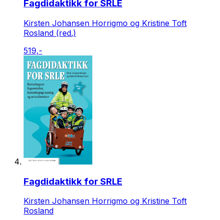
Fagdidaktikk for SRLE
Kirsten Johansen Horrigmo og Kristine Toft
Rosland (red.)
519,-
Fagdidaktikk for SRLE
Kirsten Johansen Horrigmo og Kristine Toft
Rosland