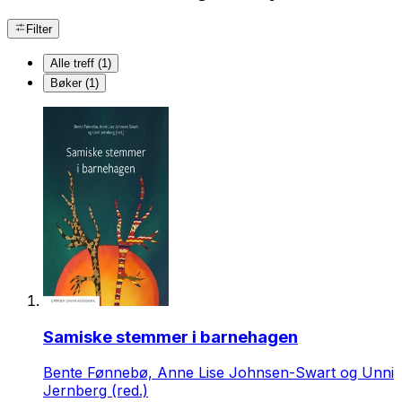
Filter
Alle treff (1)
Bøker (1)
Samiske stemmer i barnehagen
Bente Fønnebø, Anne Lise Johnsen-Swart og Unni
Jernberg (red.)