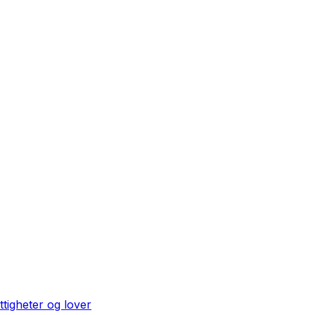
ttigheter og lover