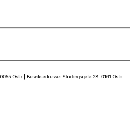
0055 Oslo | Besøksadresse: Stortingsgata 28, 0161 Oslo