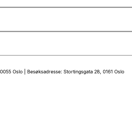
0055 Oslo | Besøksadresse: Stortingsgata 28, 0161 Oslo