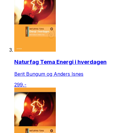
Naturfag Tema Energi i hverdagen
Berit Bungum og Anders Isnes
299,-