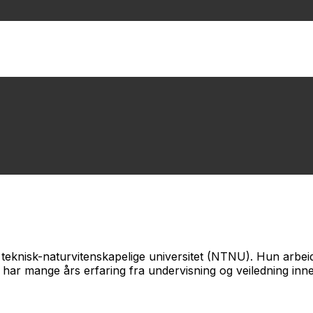
 teknisk-naturvitenskapelige universitet (NTNU). Hun arbei
 har mange års erfaring fra undervisning og veiledning inn