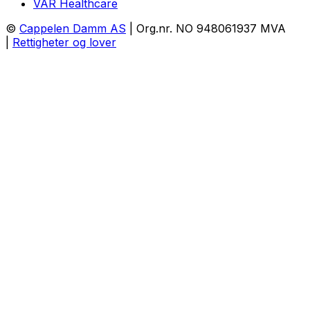
VAR Healthcare
©
Cappelen Damm AS
| Org.nr. NO 948061937 MVA
|
Rettigheter og lover