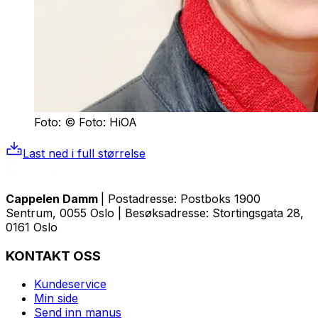
Foto: © Foto: HiOA
Last ned i full størrelse
Cappelen Damm
| Postadresse: Postboks 1900
Sentrum, 0055 Oslo | Besøksadresse: Stortingsgata 28,
0161 Oslo
KONTAKT OSS
Kundeservice
Min side
Send inn manus