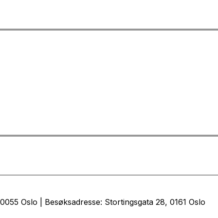
0055 Oslo | Besøksadresse: Stortingsgata 28, 0161 Oslo