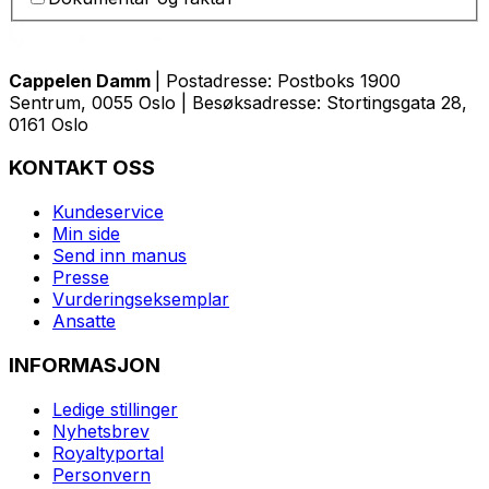
Cappelen Damm
| Postadresse: Postboks 1900
Sentrum, 0055 Oslo | Besøksadresse: Stortingsgata 28,
0161 Oslo
KONTAKT OSS
Kundeservice
Min side
Send inn manus
Presse
Vurderingseksemplar
Ansatte
INFORMASJON
Ledige stillinger
Nyhetsbrev
Royaltyportal
Personvern