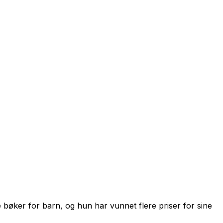
e bøker for barn, og hun har vunnet flere priser for sine