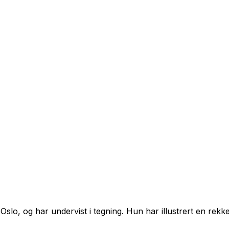
Oslo, og har undervist i tegning. Hun har illustrert en rekk