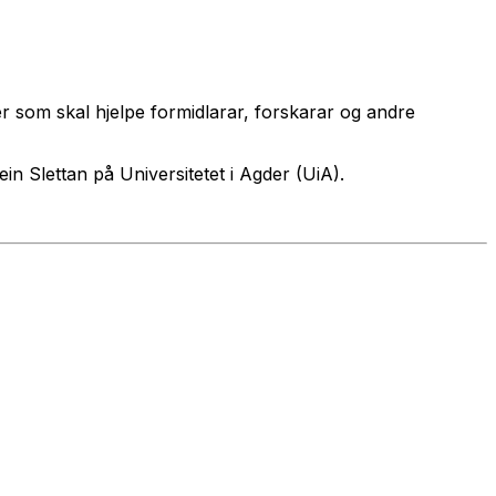
r som skal hjelpe formidlarar, forskarar og andre
ein Slettan på Universitetet i Agder (UiA).