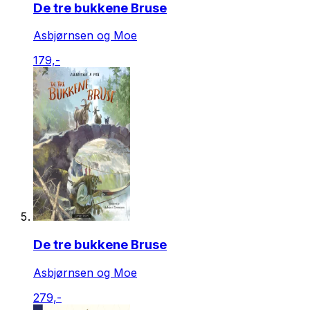
De tre bukkene Bruse
Asbjørnsen og Moe
179,-
De tre bukkene Bruse
Asbjørnsen og Moe
279,-