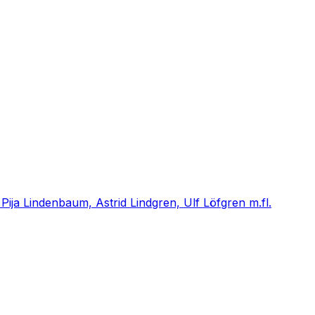
ija Lindenbaum, Astrid Lindgren, Ulf Löfgren m.fl.