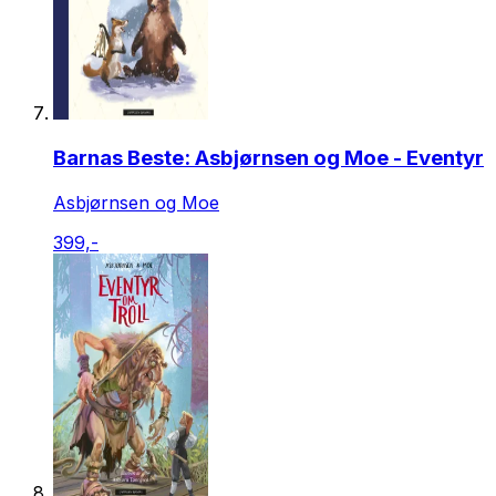
Barnas Beste: Asbjørnsen og Moe - Eventyr
Asbjørnsen og Moe
399,-