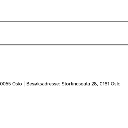
0055 Oslo | Besøksadresse: Stortingsgata 28, 0161 Oslo