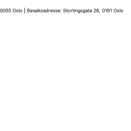
0055 Oslo | Besøksadresse: Stortingsgata 28, 0161 Oslo