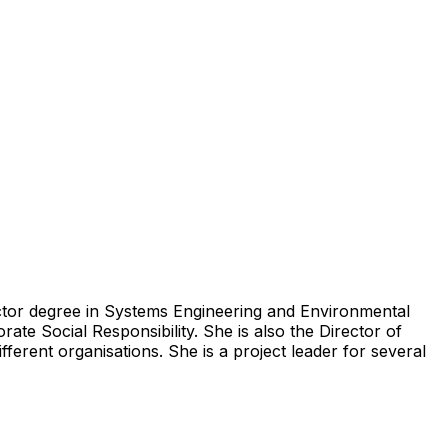
tor degree in Systems Engineering and Environmental
ate Social Responsibility. She is also the Director of
rent organisations. She is a project leader for several