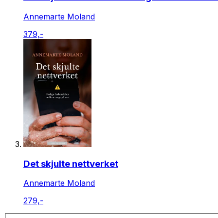
Annemarte Moland
379,-
Det skjulte nettverket
Annemarte Moland
279,-