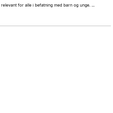
elevant for alle i befatning med barn og unge. ...