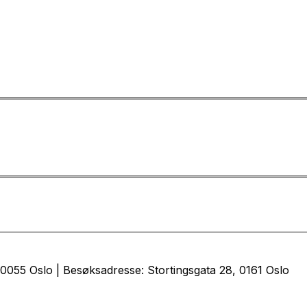
0055 Oslo | Besøksadresse: Stortingsgata 28, 0161 Oslo