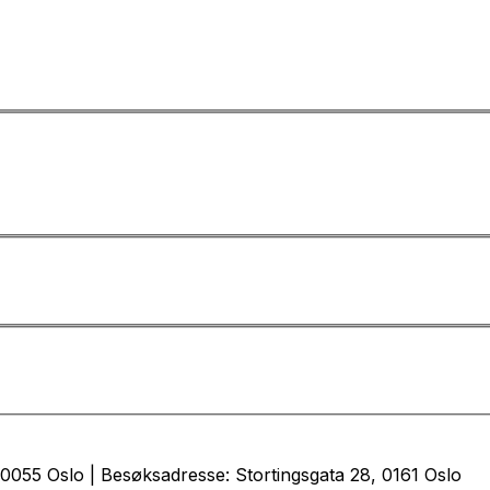
0055 Oslo | Besøksadresse: Stortingsgata 28, 0161 Oslo