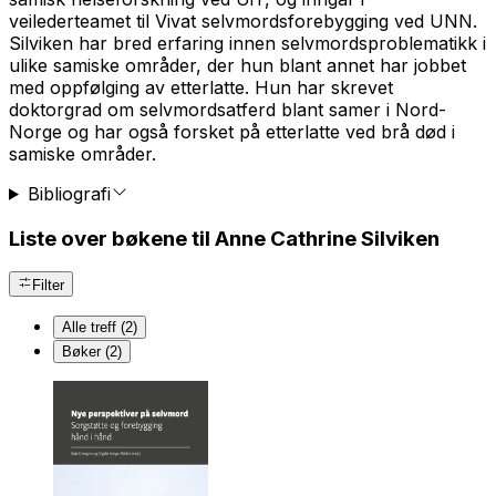
veilederteamet til Vivat selvmordsforebygging ved UNN.
Silviken har bred erfaring innen selvmordsproblematikk i
ulike samiske områder, der hun blant annet har jobbet
med oppfølging av etterlatte. Hun har skrevet
doktorgrad om selvmordsatferd blant samer i Nord-
Norge og har også forsket på etterlatte ved brå død i
samiske områder.
Bibliografi
Liste over bøkene til Anne Cathrine Silviken
Filter
Alle treff (2)
Bøker (2)