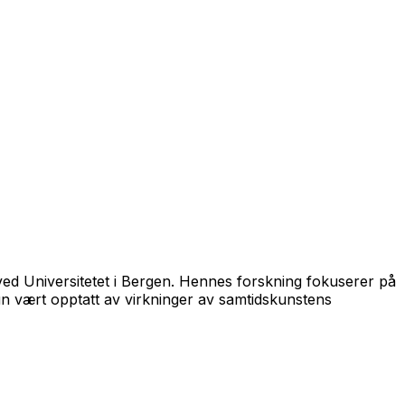
ed Universitetet i Bergen. Hennes forskning fokuserer på
hun vært opptatt av virkninger av samtidskunstens