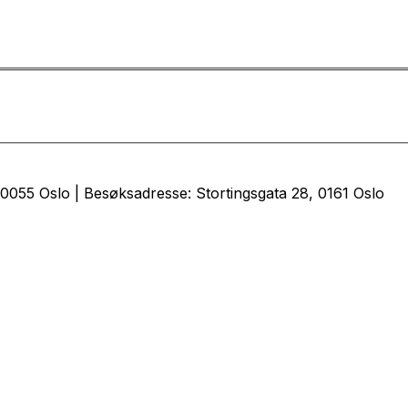
0055 Oslo | Besøksadresse: Stortingsgata 28, 0161 Oslo