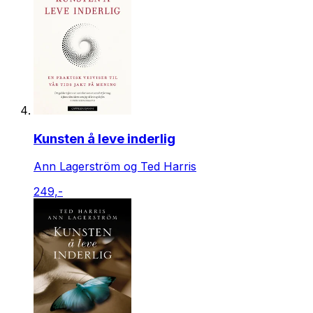
Kunsten å leve inderlig
Ann Lagerström og Ted Harris
249,-