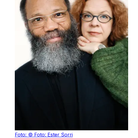
Foto: © Foto: Ester Sorri