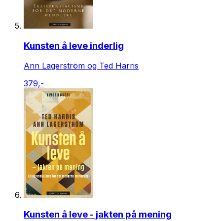
Kunsten å leve inderlig
Ann Lagerström og Ted Harris
379,-
Kunsten å leve - jakten på mening