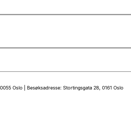
0055 Oslo | Besøksadresse: Stortingsgata 28, 0161 Oslo