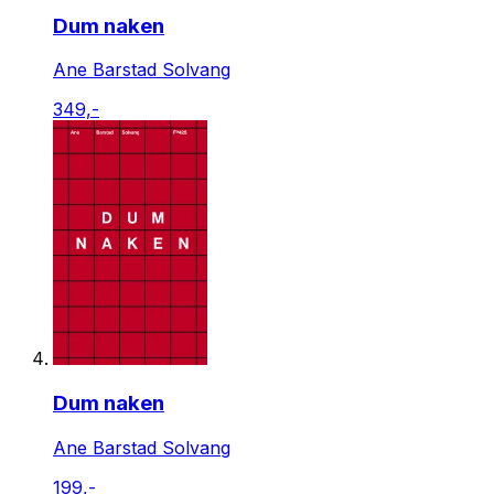
Dum naken
Ane Barstad Solvang
349,-
Dum naken
Ane Barstad Solvang
199,-