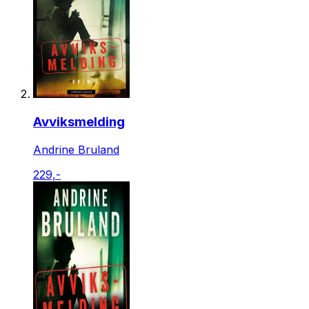
Avviksmelding
Andrine Bruland
229,-