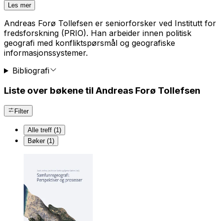
Les mer
Andreas Forø Tollefsen er seniorforsker ved Institutt for
fredsforskning (PRIO). Han arbeider innen politisk
geografi med konfliktspørsmål og geografiske
informasjonssystemer.
Bibliografi
Liste over bøkene til Andreas Forø Tollefsen
Filter
Alle treff (1)
Bøker (1)