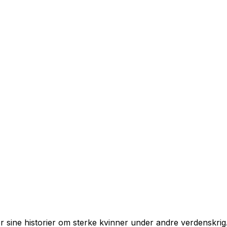
r sine historier om sterke kvinner under andre verdenskrig.