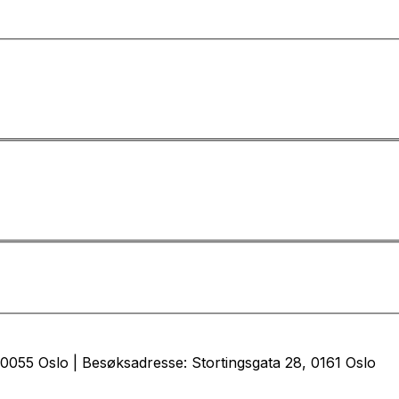
0055 Oslo | Besøksadresse: Stortingsgata 28, 0161 Oslo