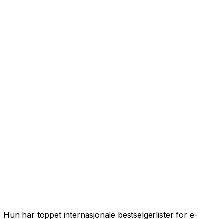
 Hun har toppet internasjonale bestselgerlister for e-