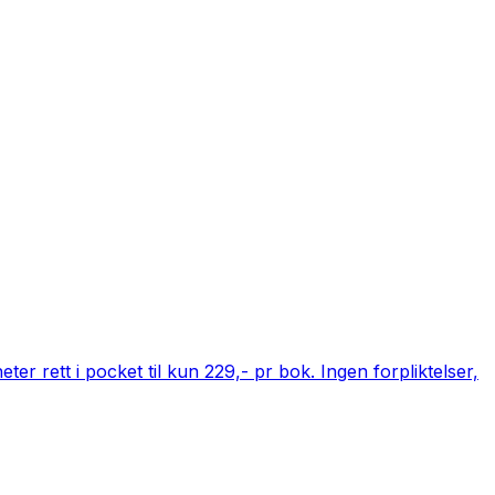
er rett i pocket til kun 229,- pr bok. Ingen forpliktelser,