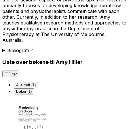
primarily focuses on developing knowledge abouthow
patients and physiotherapists communicate with each
other. Currently, in addition to her research, Amy
teaches qualitative research methods and approaches to
physiotherapy practice in the Department of
Physiotherapy at The University of Melbourne,
Australia.
Bibliografi
Liste over bøkene til Amy Hiller
Filter
Alle treff (1)
Bøker (1)