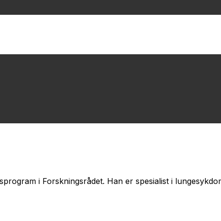
sprogram i Forskningsrådet. Han er spesialist i lungesykd