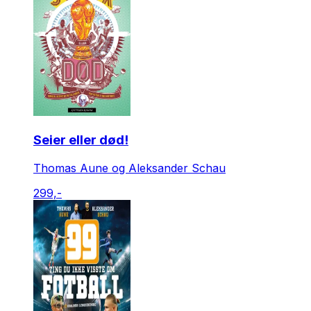
Seier eller død!
Thomas Aune og Aleksander Schau
299,-