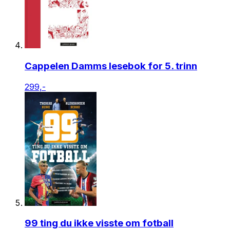
Cappelen Damms lesebok for 5. trinn
299,-
99 ting du ikke visste om fotball