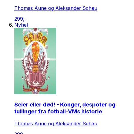
Thomas Aune og Aleksander Schau
299,-
Nyhet
Seier eller død! - Konger, despoter og
tullinger fra fotball-VMs historie
Thomas Aune og Aleksander Schau