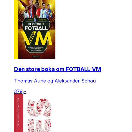
Den store boka om FOTBALL-VM
Thomas Aune og Aleksander Schau
379,-