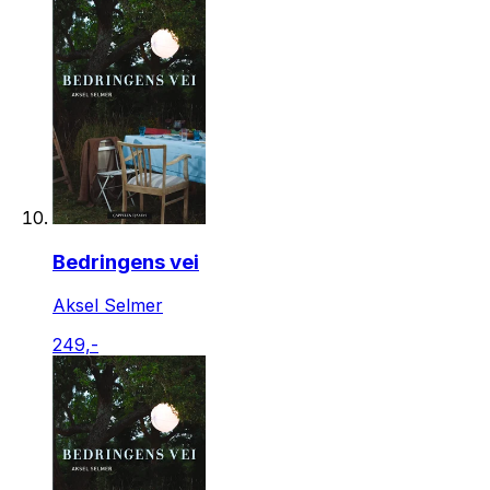
Bedringens vei
Aksel Selmer
249,-