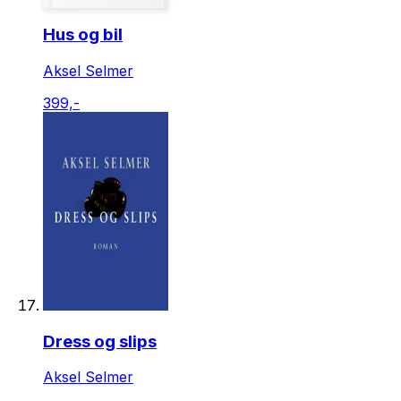
Hus og bil
Aksel Selmer
399,-
Dress og slips
Aksel Selmer