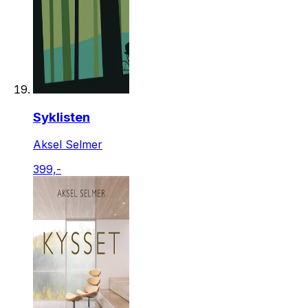
Syklisten
Aksel Selmer
399,-