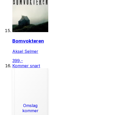
Bomvokteren
Aksel Selmer
399,-
Kommer snart
Omslag
kommer