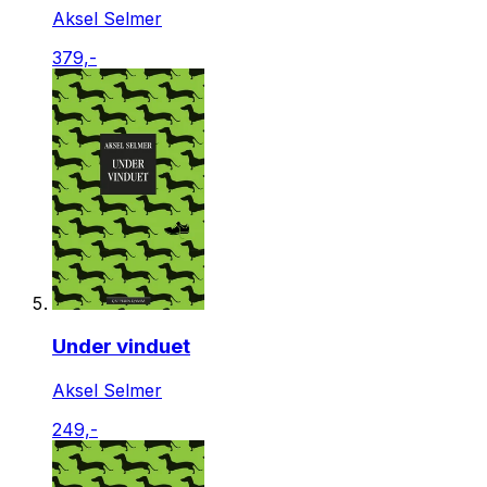
Aksel Selmer
379,-
Under vinduet
Aksel Selmer
249,-