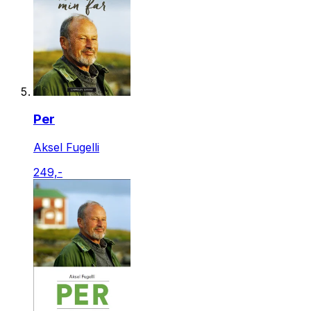
Per
Aksel Fugelli
249,-