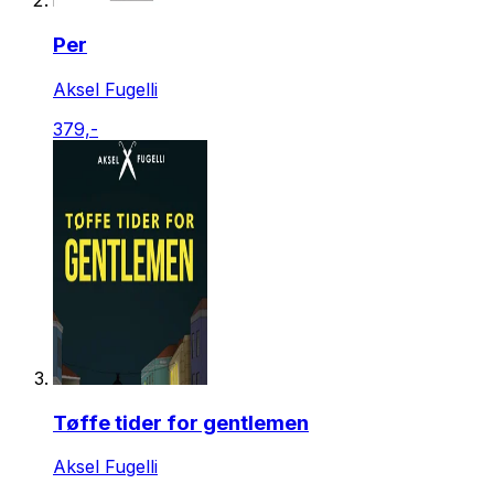
Per
Aksel Fugelli
379,-
Tøffe tider for gentlemen
Aksel Fugelli