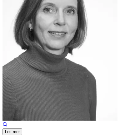
Les mer