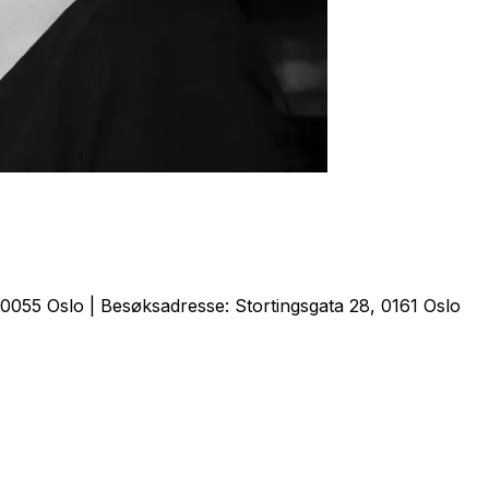
0055 Oslo | Besøksadresse: Stortingsgata 28, 0161 Oslo