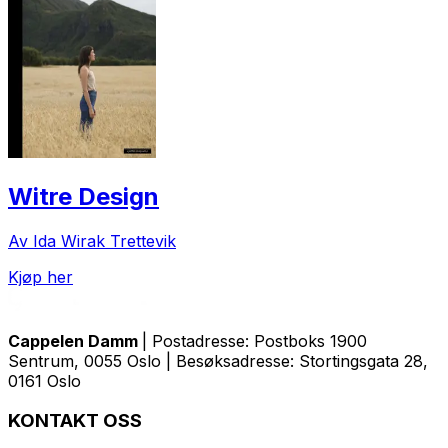
Witre Design
Av Ida Wirak Trettevik
Kjøp her
Cappelen Damm
| Postadresse: Postboks 1900
Sentrum, 0055 Oslo | Besøksadresse: Stortingsgata 28,
0161 Oslo
KONTAKT OSS