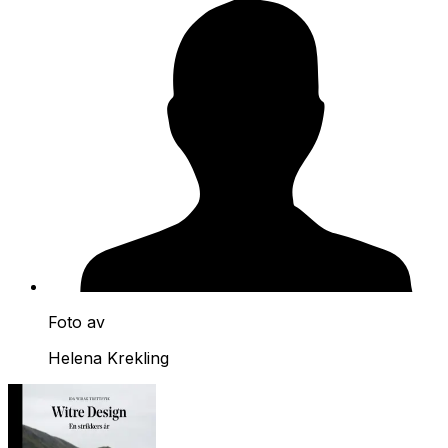
Foto av
Helena Krekling