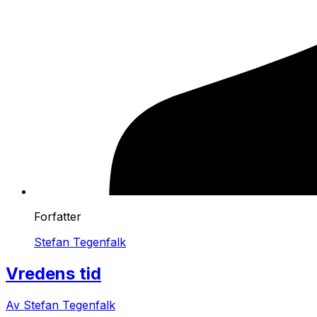
Forfatter
Stefan Tegenfalk
Vredens tid
Av Stefan Tegenfalk