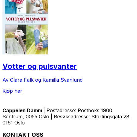
Votter og pulsvanter
Av Clara Falk og Kamilla Svanlund
Kjøp her
Cappelen Damm
| Postadresse: Postboks 1900
Sentrum, 0055 Oslo | Besøksadresse: Stortingsgata 28,
0161 Oslo
KONTAKT OSS