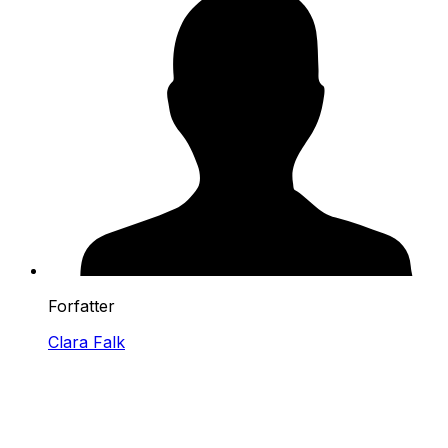
Forfatter
Clara Falk