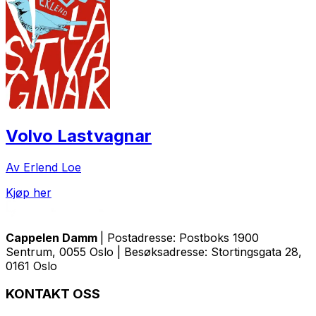
Volvo Lastvagnar
Av Erlend Loe
Kjøp her
Cappelen Damm
| Postadresse: Postboks 1900
Sentrum, 0055 Oslo | Besøksadresse: Stortingsgata 28,
0161 Oslo
KONTAKT OSS