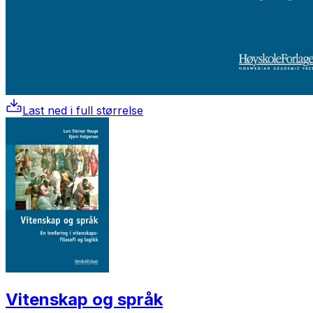
Last ned i full størrelse
Vitenskap og språk