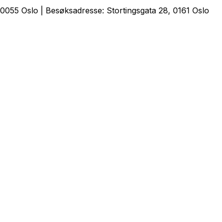
0055 Oslo | Besøksadresse: Stortingsgata 28, 0161 Oslo