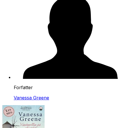
Forfatter
Vanessa Greene