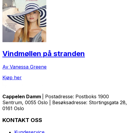
Vindmøllen på stranden
Av Vanessa Greene
Kjøp her
Cappelen Damm
| Postadresse: Postboks 1900
Sentrum, 0055 Oslo | Besøksadresse: Stortingsgata 28,
0161 Oslo
KONTAKT OSS
Kundeservice