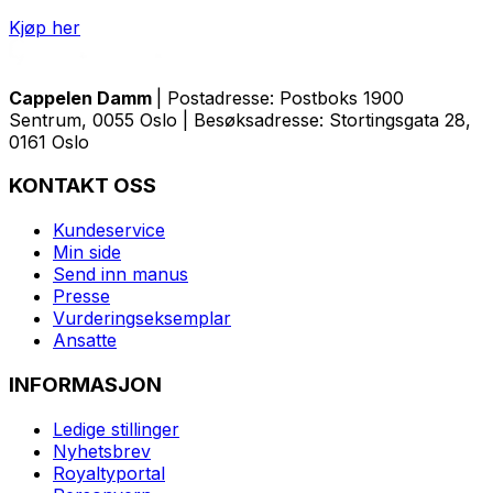
Kjøp her
Cappelen Damm
| Postadresse: Postboks 1900
Sentrum, 0055 Oslo | Besøksadresse: Stortingsgata 28,
0161 Oslo
KONTAKT OSS
Kundeservice
Min side
Send inn manus
Presse
Vurderingseksemplar
Ansatte
INFORMASJON
Ledige stillinger
Nyhetsbrev
Royaltyportal