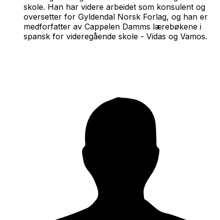
skole. Han har videre arbeidet som konsulent og
oversetter for Gyldendal Norsk Forlag, og han er
medforfatter av Cappelen Damms lærebøkene i
spansk for videregående skole - Vidas og Vamos.