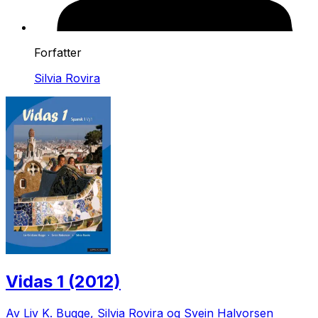
Forfatter
Silvia Rovira
Vidas 1 (2012)
Av Liv K. Bugge, Silvia Rovira og Svein Halvorsen